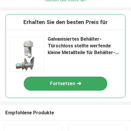
Erhalten Sie den besten Preis für
Galvanisiertes Behälter-
Türschloss stellte werfende
kleine Metallteile für Behälter-
Tür ein
Fortsetzen
Empfohlene Produkte