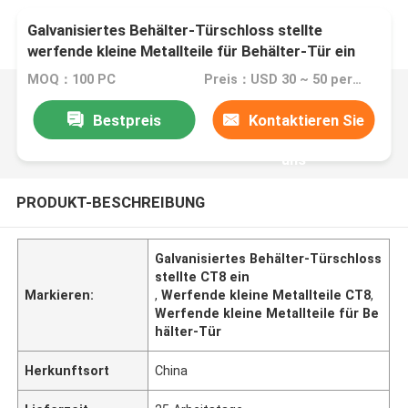
Galvanisiertes Behälter-Türschloss stellte
werfende kleine Metallteile für Behälter-Tür ein
MOQ：100 PC
Preis：USD 30 ~ 50 per pc
Bestpreis
Kontaktieren Sie
uns
PRODUKT-BESCHREIBUNG
Galvanisiertes Behälter-Türschloss
stellte CT8 ein
Markieren:
,
Werfende kleine Metallteile CT8
,
Werfende kleine Metallteile für Be
hälter-Tür
Herkunftsort
China