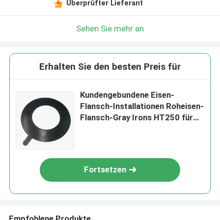
Überprüfter Lieferant
Sehen Sie mehr an
Erhalten Sie den besten Preis für
Kundengebundene Eisen-
Flansch-Installationen Roheisen-
Flansch-Gray Irons HT250 für
Fitting
Fortsetzen
Empfohlene Produkte