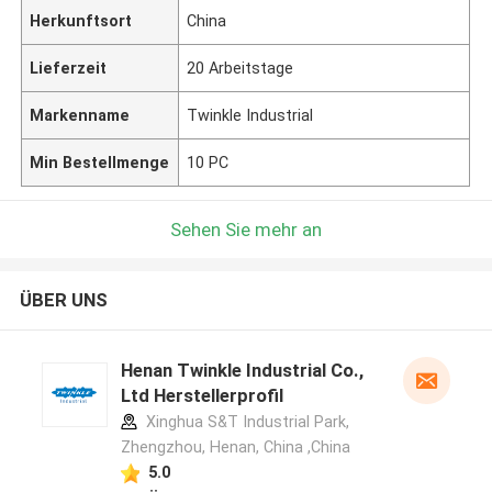
Herkunftsort
China
Lieferzeit
20 Arbeitstage
Markenname
Twinkle Industrial
Min Bestellmenge
10 PC
Sehen Sie mehr an
ÜBER UNS
Henan Twinkle Industrial Co.,
Ltd Herstellerprofil
Xinghua S&T Industrial Park,
Zhengzhou, Henan, China ,China
5.0